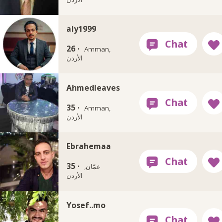
aly1999
26 ·
Amman,
الأردن
Ahmedleaves
35 ·
Amman,
الأردن
Ebrahemaa
35 ·
عمّان,
الأردن
Yosef..mo