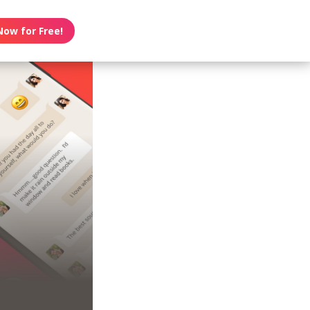
Now for Free!